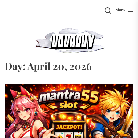
Skip
Search
Menu
to
the
content
LOL
Day:
April 20, 2026