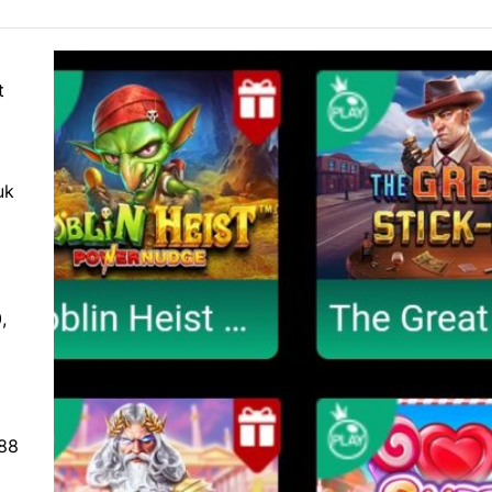
gapa Permainan Gulungan Virtual Menjadi Favorit
Slot Online untuk Pemula
t
Provider Slot80, Main Jadi Lebih Terukur
 98% di Jekpot88 Jadi Bahan Obrolan?
uk
ren, Toto Macau Kangmimpi Tampil dengan Kualitas yang T
,
t88