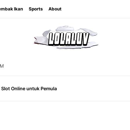
embak Ikan
Sports
About
LOL
ren, Toto Macau Kangmimpi Tampil dengan Kualitas yang T
AM
gapa Permainan Gulungan Virtual Menjadi Favorit
Slot Online untuk Pemula
Provider Slot80, Main Jadi Lebih Terukur
 98% di Jekpot88 Jadi Bahan Obrolan?
ren, Toto Macau Kangmimpi Tampil dengan Kualitas yang T