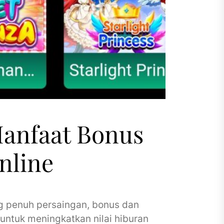
anfaat Bonus
nline
ng penuh persaingan, bonus dan
untuk meningkatkan nilai hiburan