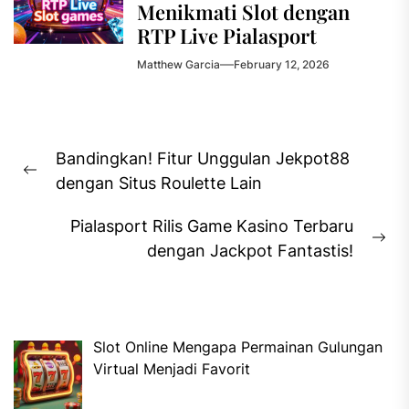
Menikmati Slot dengan
RTP Live Pialasport
Matthew Garcia
February 12, 2026
Post
Bandingkan! Fitur Unggulan Jekpot88
navigation
Previous
dengan Situs Roulette Lain
post:
Pialasport Rilis Game Kasino Terbaru
Ne
dengan Jackpot Fantastis!
pos
Slot Online Mengapa Permainan Gulungan
Virtual Menjadi Favorit