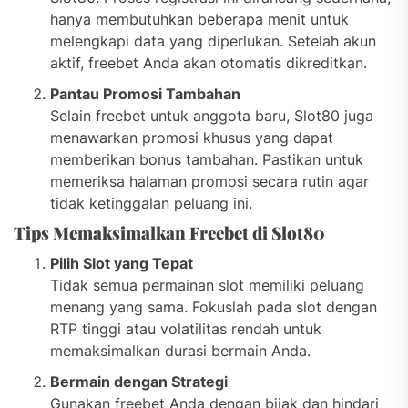
hanya membutuhkan beberapa menit untuk
melengkapi data yang diperlukan. Setelah akun
aktif, freebet Anda akan otomatis dikreditkan.
Pantau Promosi Tambahan
Selain freebet untuk anggota baru, Slot80 juga
menawarkan promosi khusus yang dapat
memberikan bonus tambahan. Pastikan untuk
memeriksa halaman promosi secara rutin agar
tidak ketinggalan peluang ini.
Tips Memaksimalkan Freebet di Slot80
Pilih Slot yang Tepat
Tidak semua permainan slot memiliki peluang
menang yang sama. Fokuslah pada slot dengan
RTP tinggi atau volatilitas rendah untuk
memaksimalkan durasi bermain Anda.
Bermain dengan Strategi
Gunakan freebet Anda dengan bijak dan hindari