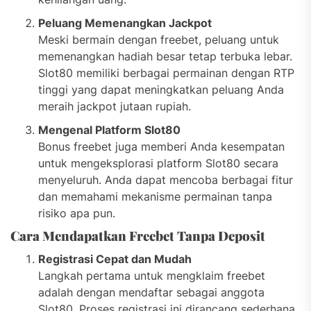
Peluang Memenangkan Jackpot
Meski bermain dengan freebet, peluang untuk
memenangkan hadiah besar tetap terbuka lebar.
Slot80 memiliki berbagai permainan dengan RTP
tinggi yang dapat meningkatkan peluang Anda
meraih jackpot jutaan rupiah.
Mengenal Platform Slot80
Bonus freebet juga memberi Anda kesempatan
untuk mengeksplorasi platform Slot80 secara
menyeluruh. Anda dapat mencoba berbagai fitur
dan memahami mekanisme permainan tanpa
risiko apa pun.
Cara Mendapatkan Freebet Tanpa Deposit
Registrasi Cepat dan Mudah
Langkah pertama untuk mengklaim freebet
adalah dengan mendaftar sebagai anggota
Slot80. Proses registrasi ini dirancang sederhana,