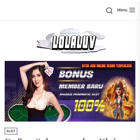
Skip
Search
Menu
to
the
content
LOL
SLOT