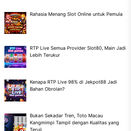
Rahasia Menang Slot Online untuk Pemula
RTP Live Semua Provider Slot80, Main Jadi
Lebih Terukur
Kenapa RTP Live 98% di Jekpot88 Jadi
Bahan Obrolan?
Bukan Sekadar Tren, Toto Macau
Kangmimpi Tampil dengan Kualitas yang
Teruji