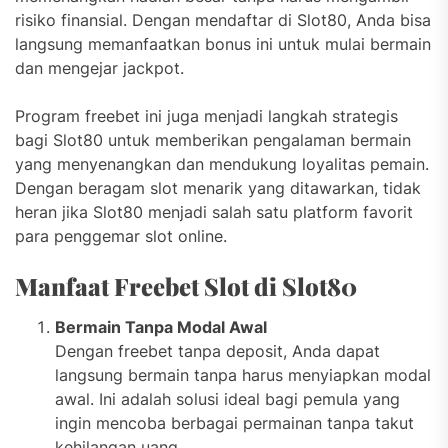
risiko finansial. Dengan mendaftar di Slot80, Anda bisa
langsung memanfaatkan bonus ini untuk mulai bermain
dan mengejar jackpot.
Program freebet ini juga menjadi langkah strategis
bagi Slot80 untuk memberikan pengalaman bermain
yang menyenangkan dan mendukung loyalitas pemain.
Dengan beragam slot menarik yang ditawarkan, tidak
heran jika Slot80 menjadi salah satu platform favorit
para penggemar slot online.
Manfaat Freebet Slot di Slot80
Bermain Tanpa Modal Awal
Dengan freebet tanpa deposit, Anda dapat
langsung bermain tanpa harus menyiapkan modal
awal. Ini adalah solusi ideal bagi pemula yang
ingin mencoba berbagai permainan tanpa takut
kehilangan uang.