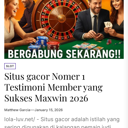
SLOT
Situs gacor Nomer 1
Testimoni Member yang
Sukses Maxwin 2026
Matthew Garcia
January 15, 2026
lola-luv.net/ - Situs gacor adalah istilah yang
sering digunakan di kalangan pemain judi