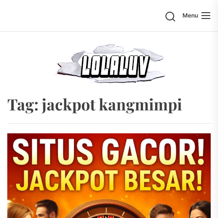
Skip
Search
Menu
to
the
content
LOL
Tag:
jackpot kangmimpi