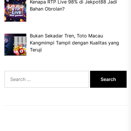
Kenapa RTP Live 98% di Jekpot88 Jadi
Bahan Obrolan?
Bukan Sekadar Tren, Toto Macau
Kangmimpi Tampil dengan Kualitas yang
Teruji
Search
for: