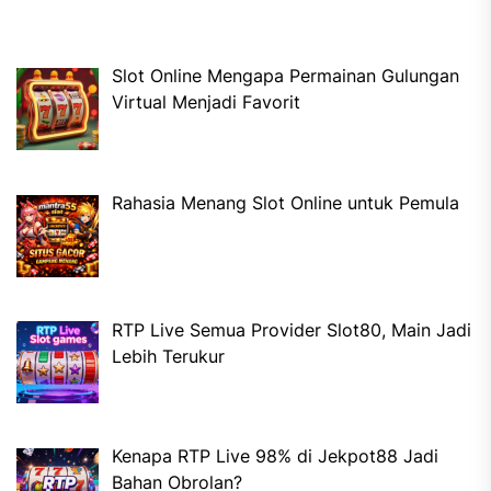
Dengan berbagai variasi tema dan fitur...
Slot Online Mengapa Permainan Gulungan
Virtual Menjadi Favorit
Rahasia Menang Slot Online untuk Pemula
RTP Live Semua Provider Slot80, Main Jadi
Lebih Terukur
Kenapa RTP Live 98% di Jekpot88 Jadi
Bahan Obrolan?