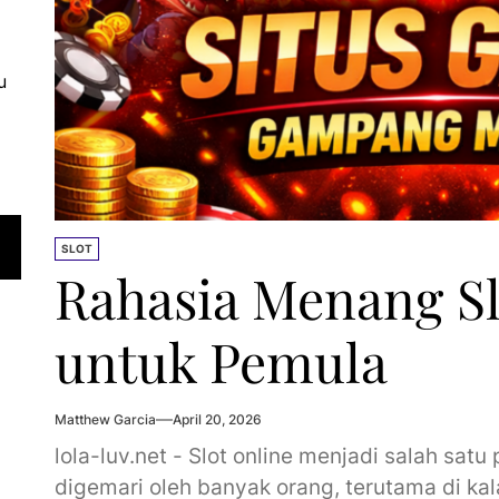
u
SLOT
Rahasia Menang Sl
untuk Pemula
Matthew Garcia
April 20, 2026
lola-luv.net - Slot online menjadi salah sat
digemari oleh banyak orang, terutama di k