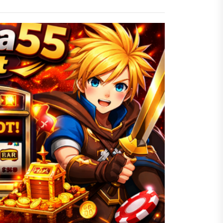
eruji