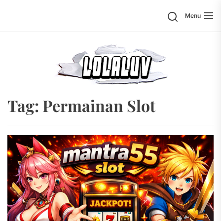
Skip
Search
Menu
to
the
content
LOL
Tag:
Permainan Slot