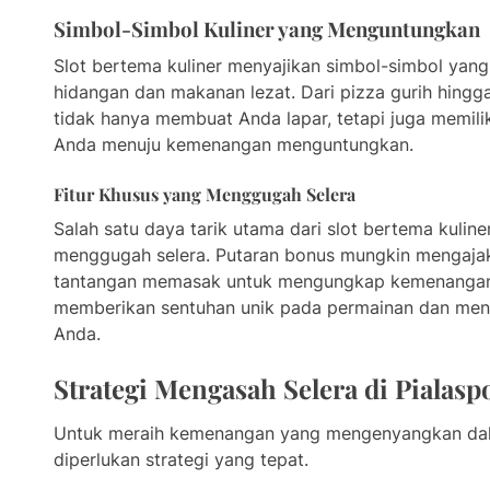
Simbol-Simbol Kuliner yang Menguntungkan
Slot bertema kuliner menyajikan simbol-simbol ya
hidangan dan makanan lezat. Dari pizza gurih hingga 
tidak hanya membuat Anda lapar, tetapi juga memili
Anda menuju kemenangan menguntungkan.
Fitur Khusus yang Menggugah Selera
Salah satu daya tarik utama dari slot bertema kuliner
menggugah selera. Putaran bonus mungkin mengaja
tantangan memasak untuk mengungkap kemenangan te
memberikan sentuhan unik pada permainan dan men
Anda.
Strategi Mengasah Selera di Pialasp
Untuk meraih kemenangan yang mengenyangkan dala
diperlukan strategi yang tepat.