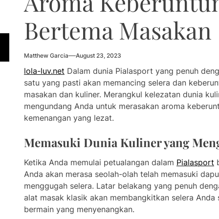
Aroma Keberuntun
Bertema Masakan
Matthew Garcia
August 23, 2023
lola-luv.net
Dalam dunia Pialasport yang penuh denga
satu yang pasti akan memancing selera dan keberu
masakan dan kuliner. Merangkul kelezatan dunia kulin
mengundang Anda untuk merasakan aroma keberunt
kemenangan yang lezat.
Memasuki Dunia Kuliner yang Meng
Ketika Anda memulai petualangan dalam
Pialasport
b
Anda akan merasa seolah-olah telah memasuki dap
menggugah selera. Latar belakang yang penuh den
alat masak klasik akan membangkitkan selera Anda 
bermain yang menyenangkan.