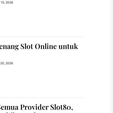
 15, 2026
enang Slot Online untuk
l 20, 2026
Semua Provider Slot80,