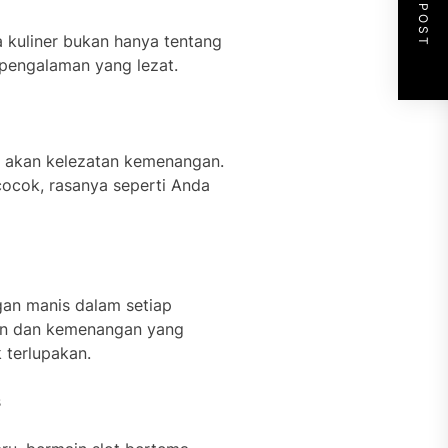
NEXT POST
kuliner bukan hanya tentang
 pengalaman yang lezat.
n akan kelezatan kemenangan.
cocok, rasanya seperti Anda
gan manis dalam setiap
an dan kemenangan yang
 terlupakan.
s