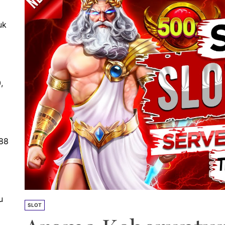
Slot Online untuk Pemula
uk
Provider Slot80, Main Jadi Lebih Terukur
 98% di Jekpot88 Jadi Bahan Obrolan?
,
ren, Toto Macau Kangmimpi Tampil dengan Kualitas yang T
t88
u
SLOT