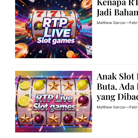
Kenapa RT
Jadi Baha
Matthew Garcia
Febr
Anak Slot
Buta, Ada 
yang Diba
Matthew Garcia
Febr