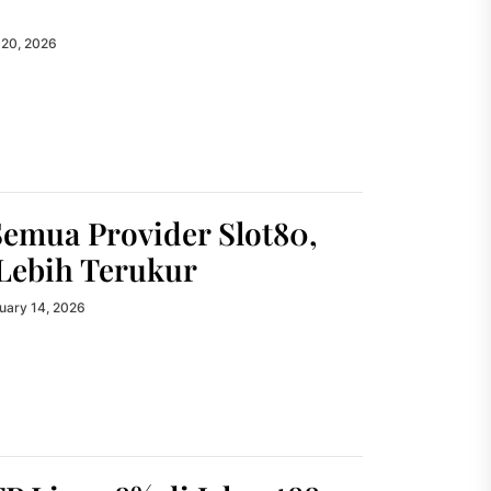
l 20, 2026
Semua Provider Slot80,
 Lebih Terukur
uary 14, 2026