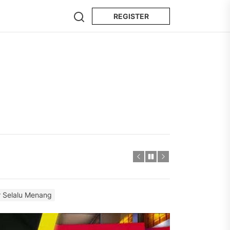
Search
REGISTER
ALUV
eruji
r Selalu Menang
eruji