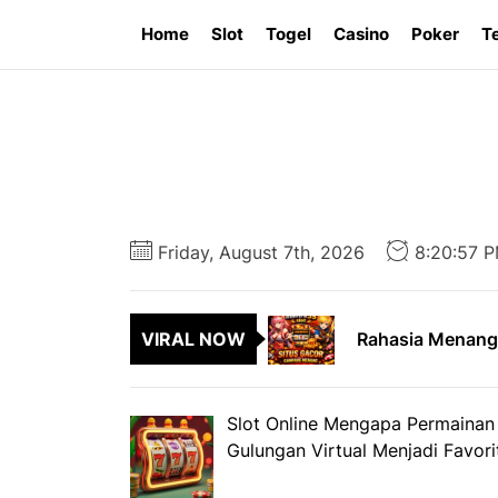
Skip
Home
Slot
Togel
Casino
Poker
T
to
the
content
Bukan Sekadar T
Slot Online Men
Friday, August 7th, 2026
8:20:58 
Rahasia Menang 
VIRAL NOW
RTP Live Semua 
Kenapa RTP Live
Slot Online Mengapa Permainan
Bukan Sekadar T
Gulungan Virtual Menjadi Favori
Slot Online Men