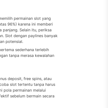
emilih permainan slot yang
 atas 96%) karena ini memberi
panjang. Selain itu, periksa
an. Slot dengan paylines banyak
n potensial.
bertema sederhana terlebih
ngan tanpa merasa kewalahan
nus deposit, free spins, atau
oba slot tertentu tanpa harus
 pola permainan melalui
ektif sebelum bermain secara