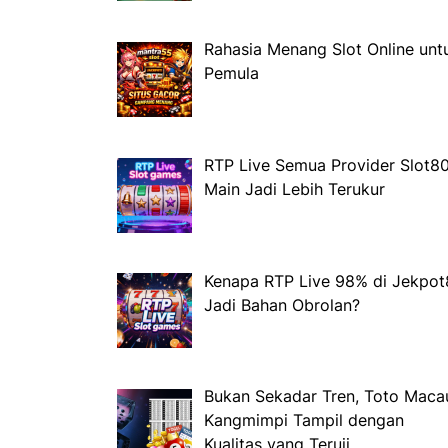
Rahasia Menang 
Rahasia Menang Slot Online unt
Pemula
RTP Live Semua 
Kenapa RTP Live
RTP Live Semua Provider Slot80
Bukan Sekadar T
Main Jadi Lebih Terukur
Kenapa RTP Live 98% di Jekpo
Jadi Bahan Obrolan?
Bukan Sekadar Tren, Toto Maca
Kangmimpi Tampil dengan
Kualitas yang Teruji