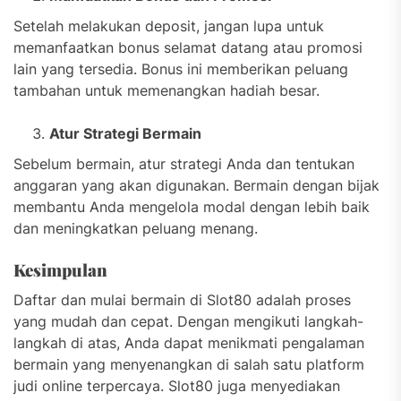
Setelah melakukan deposit, jangan lupa untuk
memanfaatkan bonus selamat datang atau promosi
lain yang tersedia. Bonus ini memberikan peluang
tambahan untuk memenangkan hadiah besar.
Atur Strategi Bermain
Sebelum bermain, atur strategi Anda dan tentukan
anggaran yang akan digunakan. Bermain dengan bijak
membantu Anda mengelola modal dengan lebih baik
dan meningkatkan peluang menang.
Kesimpulan
Daftar dan mulai bermain di Slot80 adalah proses
yang mudah dan cepat. Dengan mengikuti langkah-
langkah di atas, Anda dapat menikmati pengalaman
bermain yang menyenangkan di salah satu platform
judi online terpercaya. Slot80 juga menyediakan