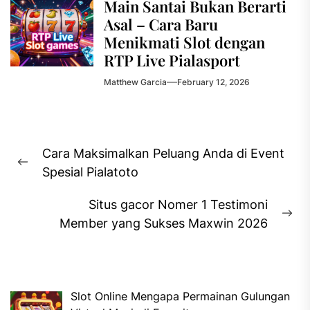
Main Santai Bukan Berarti
Asal – Cara Baru
Menikmati Slot dengan
RTP Live Pialasport
Matthew Garcia
February 12, 2026
Post
Cara Maksimalkan Peluang Anda di Event
navigation
Previous
Spesial Pialatoto
post:
Situs gacor Nomer 1 Testimoni
Ne
Member yang Sukses Maxwin 2026
pos
Slot Online Mengapa Permainan Gulungan