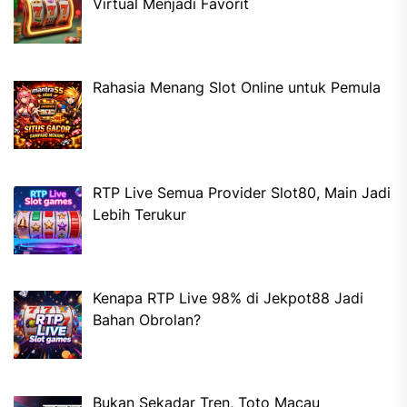
Virtual Menjadi Favorit
Rahasia Menang Slot Online untuk Pemula
RTP Live Semua Provider Slot80, Main Jadi
Lebih Terukur
Kenapa RTP Live 98% di Jekpot88 Jadi
Bahan Obrolan?
Bukan Sekadar Tren, Toto Macau