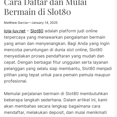
Cara Daftar dan Mulai
Bermain di Slot80
Matthew Garcia
January 14, 2025
lola-luv.net
–
Slot80
adalah platform judi online
terpercaya yang menawarkan pengalaman bermain
yang aman dan menyenangkan. Bagi Anda yang ingin
mencoba peruntungan di dunia slot online, Slot80
menyediakan proses pendaftaran yang mudah dan
cepat. Dengan berbagai fitur unggulan serta layanan
pelanggan yang selalu siap membantu, Slot80 menjadi
pilihan yang tepat untuk para pemain pemula maupun
profesional.
Memulai perjalanan bermain di Slot80 membutuhkan
beberapa langkah sederhana. Dalam artikel ini, kami
akan membahas secara lengkap bagaimana cara
mendaftar, melakukan deposit, dan mulai menikmati