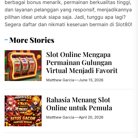
berbagai bonus menarik, permainan berkualitas tinggi,
dan layanan pelanggan yang responsif, menjadikannya
pilihan ideal untuk siapa saja. Jadi, tunggu apa lagi?
Segera daftar dan nikmati keseruan bermain di Slot80!
More Stories
Slot Online Mengapa
Permainan Gulungan
Virtual Menjadi Favorit
Matthew Garcia
June 15, 2026
Rahasia Menang Slot
Online untuk Pemula
Matthew Garcia
April 20, 2026