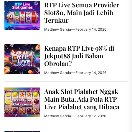
RTP Live Semua Provider
Slot80, Main Jadi Lebih
Terukur
Matthew Garcia
February 14, 2026
Kenapa RTP Live 98% di
Jekpot88 Jadi Bahan
Obrolan?
Matthew Garcia
February 14, 2026
Anak Slot Pialabet Nggak
Main Buta, Ada Pola RTP
Live Pialabet yang Dibaca
Matthew Garcia
February 12, 2026