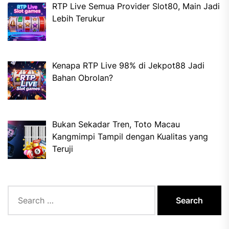
RTP Live Semua Provider Slot80, Main Jadi
Lebih Terukur
Kenapa RTP Live 98% di Jekpot88 Jadi
Bahan Obrolan?
Bukan Sekadar Tren, Toto Macau
Kangmimpi Tampil dengan Kualitas yang
Teruji
Search
for: